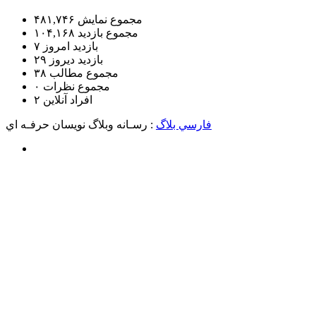
مجموع نمایش‌
۴۸۱,۷۴۶
مجموع بازدید
۱۰۴,۱۶۸
بازدید امروز
۷
بازدید دیروز
۲۹
مجموع مطالب
۳۸
مجموع نظرات
۰
افراد آنلاین
۲
فارسي بلاگ
: رسـانه وبلاگ نويسان حرفـه اي