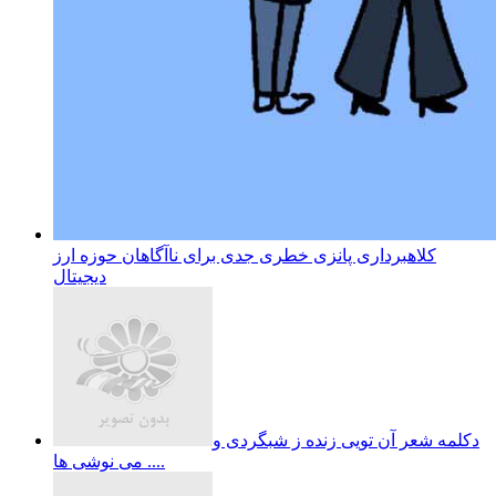
کلاهبرداری پانزی خطری جدی برای ناآگاهان حوزه ارز
دیجیتال
دکلمه شعر آن تویی زنده ز شبگردی و
می نوشی ها ....