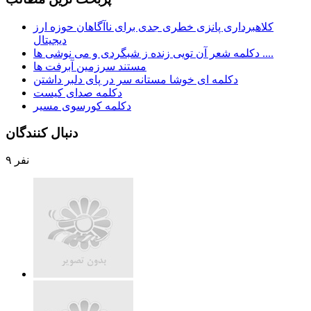
کلاهبرداری پانزی خطری جدی برای ناآگاهان حوزه ارز
دیجیتال
دکلمه شعر آن تویی زنده ز شبگردی و می نوشی ها ....
مستند سرزمین آبرفت ها
دکلمه ای خوشا مستانه سر در پای دلبر داشتن
دکلمه صدای کیست
دکلمه کورسوی مسیر
دنبال كنندگان
۹ نفر