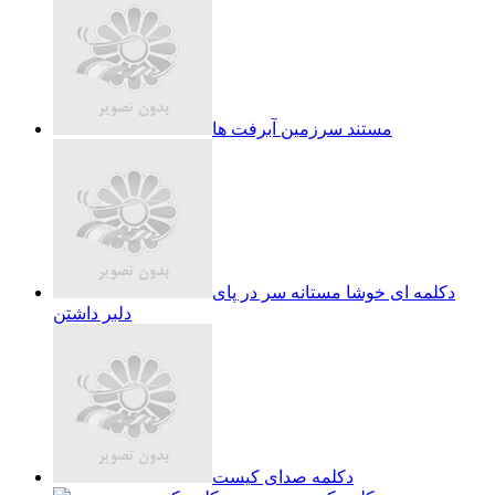
مستند سرزمین آبرفت ها
دکلمه ای خوشا مستانه سر در پای
دلبر داشتن
دکلمه صدای کیست