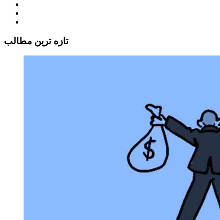
تازه ترين مطالب