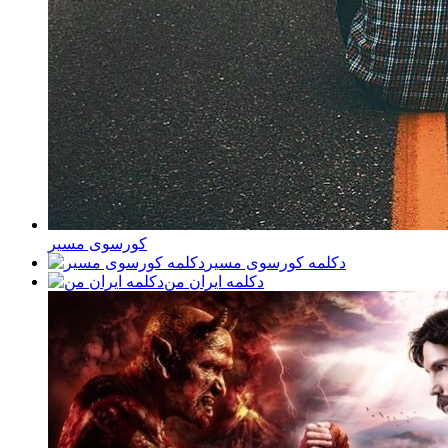
کورسوی مسیر
دکلمه کورسوی مسیر
دکلمه ایران من