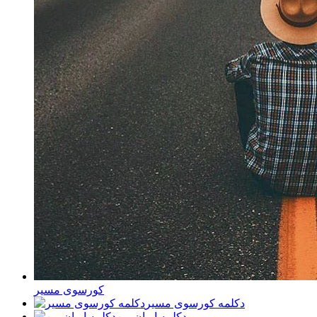
کورسوی مسیر
دکلمه کورسوی مسیر
دکلمه ایران من