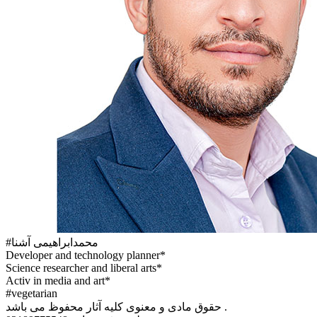
#محمدابراهیمی آشنا
Developer and technology planner*
Science researcher and liberal arts*
Activ in media and art*
#vegetarian
حقوق مادی و معنوی کلیه آثار محفوظ می باشد .