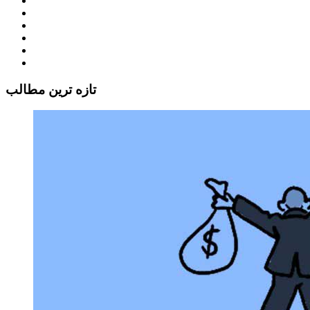
تازه ترين مطالب