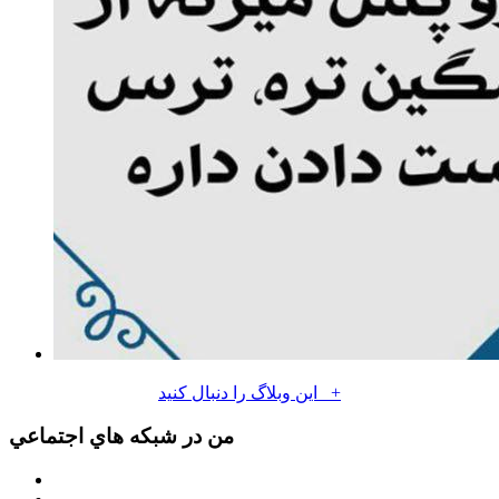
+
اين وبلاگ را دنبال كنيد
من در شبكه هاي اجتماعي