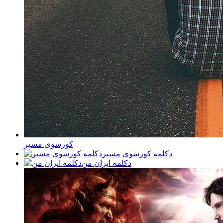
کورسوی مسیر
دکلمه کورسوی مسیر
دکلمه ایران من