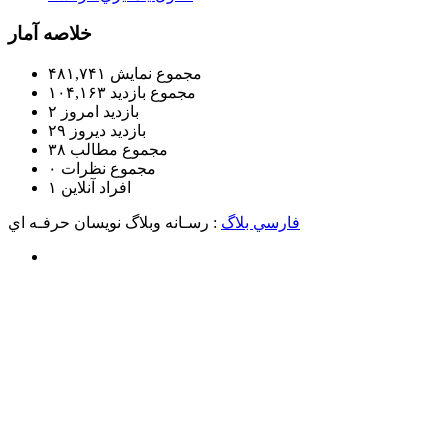
خلاصه آمار
مجموع نمایش‌
۴۸۱,۷۴۱
مجموع بازدید
۱۰۴,۱۶۳
بازدید امروز
۲
بازدید دیروز
۲۹
مجموع مطالب
۳۸
مجموع نظرات
۰
افراد آنلاین
۱
فارسي بلاگ
: رسـانه وبلاگ نويسان حرفـه اي