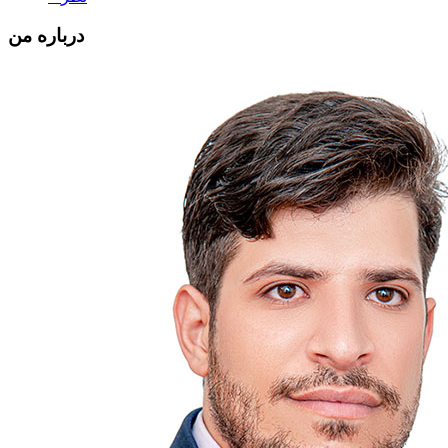
درباره من