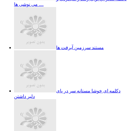
می نوشی ها ....
مستند سرزمین آبرفت ها
دکلمه ای خوشا مستانه سر در پای
دلبر داشتن